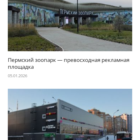
Пермский зоопарк — превосходная рекламная
площадка
05.01.2026