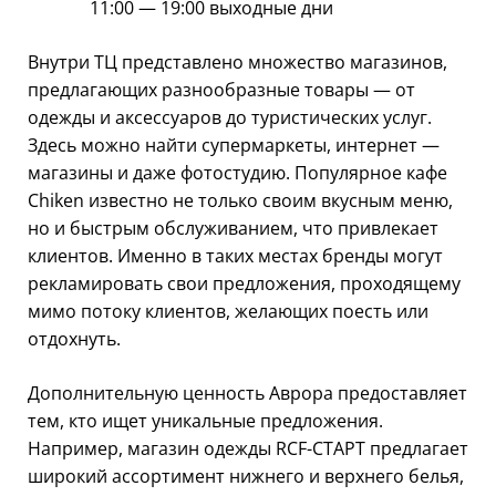
11:00 — 19:00 выходные дни
Внутри ТЦ представлено множество магазинов,
предлагающих разнообразные товары — от
одежды и аксессуаров до туристических услуг.
Здесь можно найти супермаркеты, интернет —
магазины и даже фотостудию. Популярное кафе
Chiken известно не только своим вкусным меню,
но и быстрым обслуживанием, что привлекает
клиентов. Именно в таких местах бренды могут
рекламировать свои предложения, проходящему
мимо потоку клиентов, желающих поесть или
отдохнуть.
Дополнительную ценность Аврора предоставляет
тем, кто ищет уникальные предложения.
Например, магазин одежды RCF-СТАРТ предлагает
широкий ассортимент нижнего и верхнего белья,