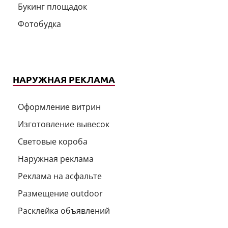
Букинг площадок
Фотобудка
НАРУЖНАЯ РЕКЛАМА
Оформление витрин
Изготовление вывесок
Световые короба
Наружная реклама
Реклама на асфальте
Размещение outdoor
Расклейка объявлений