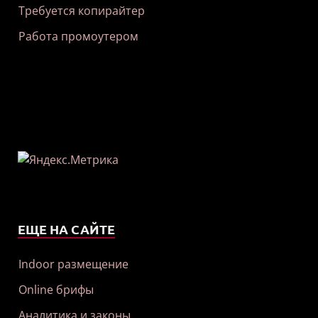
Требуется копирайтер
Работа промоутером
ЕЩЕ НА САЙТЕ
Indoor размещение
Online брифы
Аналитика и законы