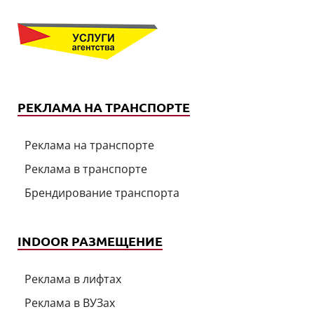
РЕКЛАМА НА ТРАНСПОРТЕ
Реклама на транспорте
Реклама в транспорте
Брендирование транспорта
INDOOR РАЗМЕЩЕНИЕ
Реклама в лифтах
Реклама в ВУЗах