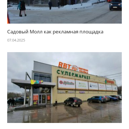
Садовый Молл как рекламная площадка
07.04.2025