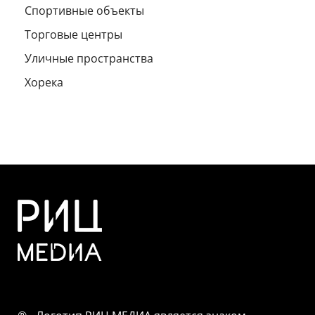
Спортивные объекты
Торговые центры
Уличные пространства
Хорека