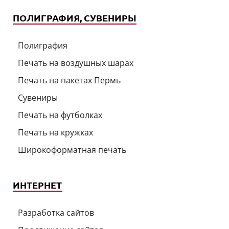
ПОЛИГРАФИЯ, СУВЕНИРЫ
Полиграфия
Печать на воздушных шарах
Печать на пакетах Пермь
Сувениры
Печать на футболках
Печать на кружках
Широкоформатная печать
ИНТЕРНЕТ
Разработка сайтов