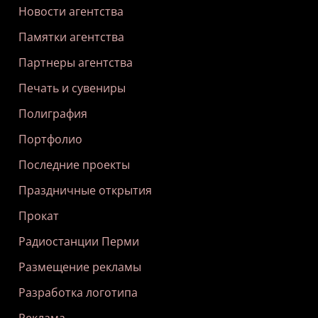
Новости агентства
Памятки агентства
Партнеры агентства
Печать и сувениры
Полиграфия
Портфолио
Последние проекты
Праздничные открытия
Прокат
Радиостанции Перми
Размещение рекламы
Разработка логотипа