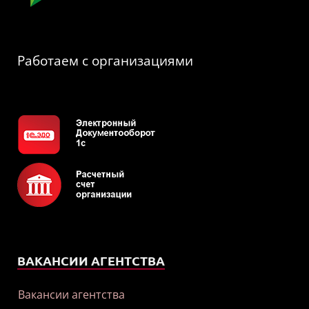
Работаем с организациями
ВАКАНСИИ АГЕНТСТВА
Вакансии агентства