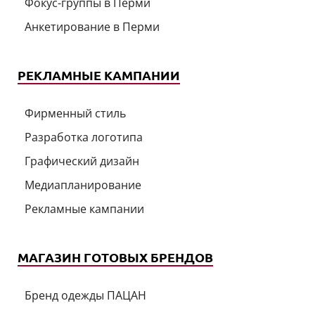
Фокус-группы в Перми
Анкетирование в Перми
РЕКЛАМНЫЕ КАМПАНИИ
Фирменный стиль
Разработка логотипа
Графический дизайн
Медиапланирование
Рекламные кампании
МАГАЗИН ГОТОВЫХ БРЕНДОВ
Бренд одежды ПАЦАН