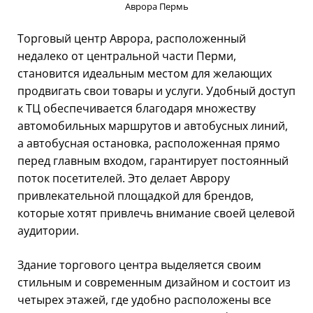
Аврора Пермь
Торговый центр Аврора, расположенный
недалеко от центральной части Перми,
становится идеальным местом для желающих
продвигать свои товары и услуги. Удобный доступ
к ТЦ обеспечивается благодаря множеству
автомобильных маршрутов и автобусных линий,
а автобусная остановка, расположенная прямо
перед главным входом, гарантирует постоянный
поток посетителей. Это делает Аврору
привлекательной площадкой для брендов,
которые хотят привлечь внимание своей целевой
аудитории.
Здание торгового центра выделяется своим
стильным и современным дизайном и состоит из
четырех этажей, где удобно расположены все