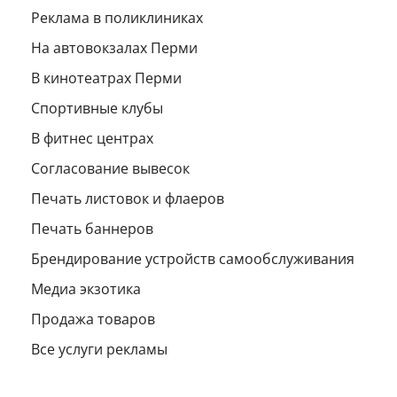
Реклама в поликлиниках
На автовокзалах Перми
В кинотеатрах Перми
Спортивные клубы
В фитнес центрах
Согласование вывесок
Печать листовок и флаеров
Печать баннеров
Брендирование устройств самообслуживания
Медиа экзотика
Продажа товаров
Все услуги рекламы