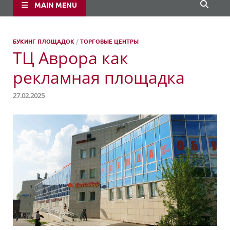
MAIN MENU
БУКИНГ ПЛОЩАДОК
/
ТОРГОВЫЕ ЦЕНТРЫ
ТЦ Аврора как
рекламная площадка
27.02.2025