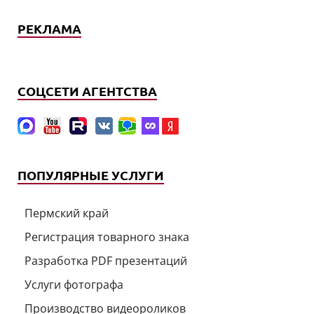
РЕКЛАМА
СОЦСЕТИ АГЕНТСТВА
ПОПУЛЯРНЫЕ УСЛУГИ
Пермский край
Регистрация товарного знака
Разработка PDF презентаций
Услуги фотографа
Производство видеороликов