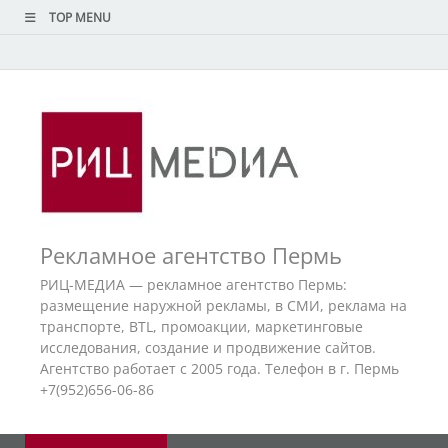
TOP MENU
Рекламное агентство Пермь
РИЦ-МЕДИА — рекламное агентство Пермь:
размещение наружной рекламы, в СМИ, реклама на
транспорте, BTL, промоакции, маркетинговые
исследования, создание и продвижение сайтов.
Агентство работает с 2005 года. Телефон в г. Пермь
+7(952)656-06-86