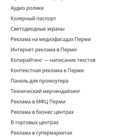
Аудио ролики
Колерный паспорт
Светодиодные экраны
Реклама на медиафасадах Перми
Интернет реклама в Перми
Копирайтинг — написание текстов
Контекстная реклама в Перми
Панель для промоутера
Технический мерчендайзинг
Реклама в МФЦ Перми
Реклама в бизнес центрах
В торговых центрах
Реклама в супермаркетах