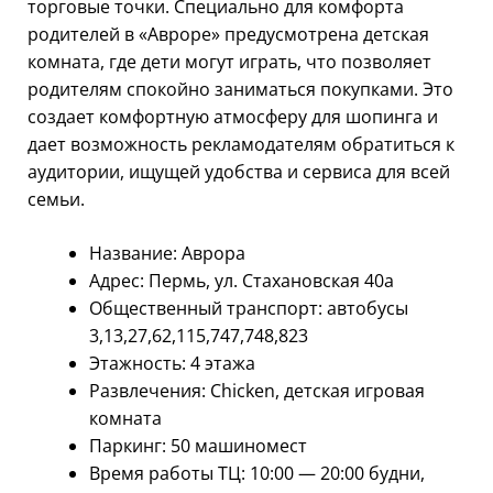
торговые точки. Специально для комфорта
родителей в «Авроре» предусмотрена детская
комната, где дети могут играть, что позволяет
родителям спокойно заниматься покупками. Это
создает комфортную атмосферу для шопинга и
дает возможность рекламодателям обратиться к
аудитории, ищущей удобства и сервиса для всей
семьи.
Название: Аврора
Адрес: Пермь, ул. Стахановская 40а
Общественный транспорт: автобусы
3,13,27,62,115,747,748,823
Этажность: 4 этажа
Развлечения: Chicken, детская игровая
комната
Паркинг: 50 машиномест
Время работы ТЦ: 10:00 — 20:00 будни,