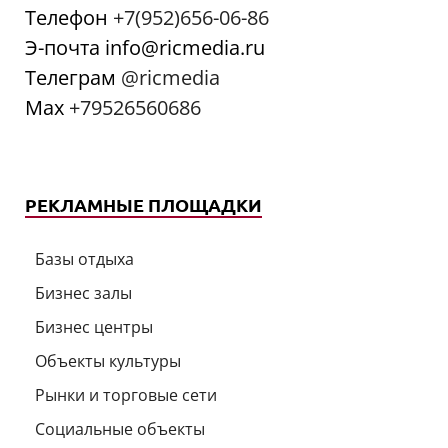
Телефон
+7(952)656-06-86
Э-почта info@ricmedia.ru
Телеграм
@ricmedia
Мах
+79526560686
РЕКЛАМНЫЕ ПЛОЩАДКИ
Базы отдыха
Бизнес залы
Бизнес центры
Объекты культуры
Рынки и торговые сети
Социальные объекты