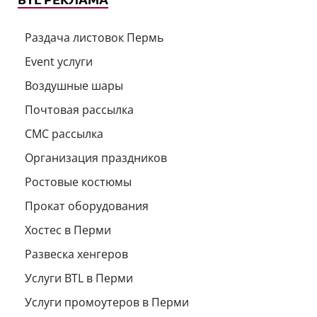
Раздача листовок Пермь
Event услуги
Воздушные шары
Почтовая рассылка
СМС рассылка
Организация праздников
Ростовые костюмы
Прокат оборудования
Хостес в Перми
Развеска хенгеров
Услуги BTL в Перми
Услуги промоутеров в Перми