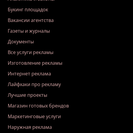
Букинг площадок
Вакансии агентства
Газеты и журналы
Документы
Все услуги рекламы
Изготовление рекламы
Интернет реклама
Лайфхаки про рекламу
Лучшие проекты
Магазин готовых брендов
Маркетинговые услуги
Наружная реклама