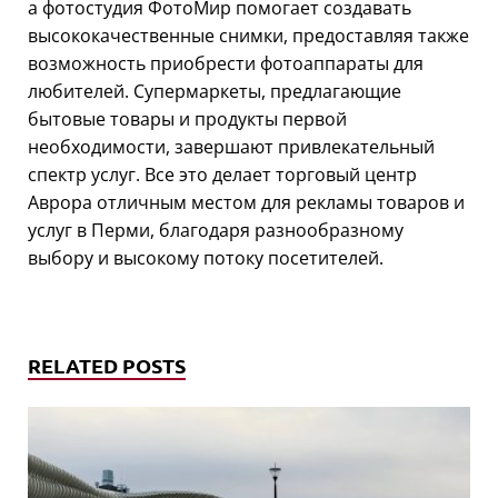
а фотостудия ФотоМир помогает создавать
высококачественные снимки, предоставляя также
возможность приобрести фотоаппараты для
любителей. Супермаркеты, предлагающие
бытовые товары и продукты первой
необходимости, завершают привлекательный
спектр услуг. Все это делает торговый центр
Аврора отличным местом для рекламы товаров и
услуг в Перми, благодаря разнообразному
выбору и высокому потоку посетителей.
RELATED POSTS