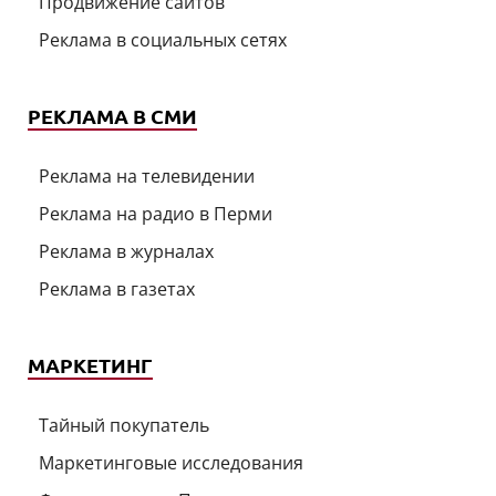
Продвижение сайтов
Реклама в социальных сетях
РЕКЛАМА В СМИ
Реклама на телевидении
Реклама на радио в Перми
Реклама в журналах
Реклама в газетах
МАРКЕТИНГ
Тайный покупатель
Маркетинговые исследования