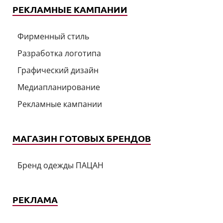
РЕКЛАМНЫЕ КАМПАНИИ
Фирменный стиль
Разработка логотипа
Графический дизайн
Медиапланирование
Рекламные кампании
МАГАЗИН ГОТОВЫХ БРЕНДОВ
Бренд одежды ПАЦАН
РЕКЛАМА