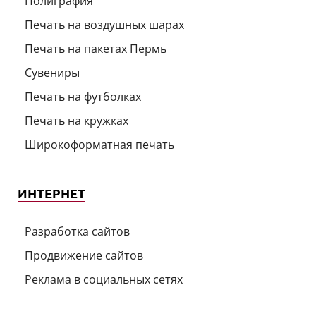
Полиграфия
Печать на воздушных шарах
Печать на пакетах Пермь
Сувениры
Печать на футболках
Печать на кружках
Широкоформатная печать
ИНТЕРНЕТ
Разработка сайтов
Продвижение сайтов
Реклама в социальных сетях