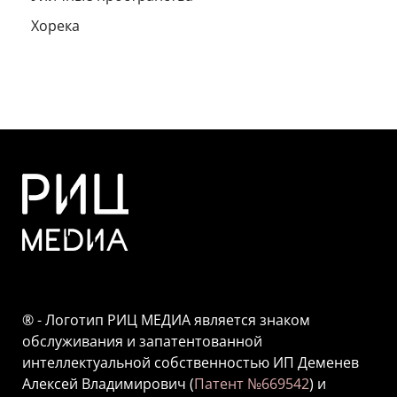
Хорека
® - Логотип РИЦ МЕДИА является знаком
обслуживания и запатентованной
интеллектуальной собственностью ИП Деменев
Алексей Владимирович (
Патент №669542
) и