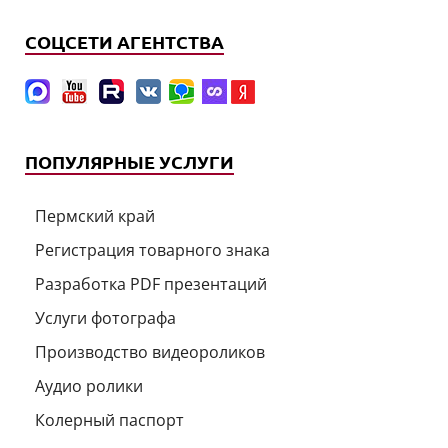
СОЦСЕТИ АГЕНТСТВА
ПОПУЛЯРНЫЕ УСЛУГИ
Пермский край
Регистрация товарного знака
Разработка PDF презентаций
Услуги фотографа
Производство видеороликов
Аудио ролики
Колерный паспорт