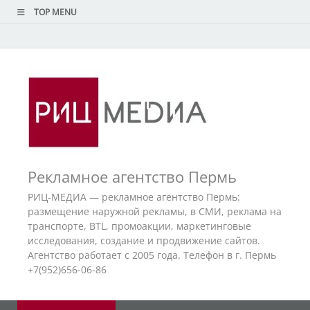
TOP MENU
Рекламное агентство Пермь
РИЦ-МЕДИА — рекламное агентство Пермь:
размещение наружной рекламы, в СМИ, реклама на
транспорте, BTL, промоакции, маркетинговые
исследования, создание и продвижение сайтов.
Агентство работает с 2005 года. Телефон в г. Пермь
+7(952)656-06-86