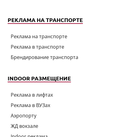
РЕКЛАМА НА ТРАНСПОРТЕ
Реклама на транспорте
Реклама в транспорте
Брендирование транспорта
INDOOR РАЗМЕЩЕНИЕ
Реклама в лифтах
Реклама в ВУЗах
Аэропорту
ЖД вокзале
Indoor реклама