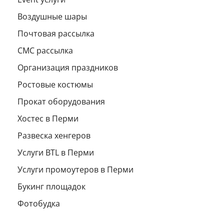
Воздушные шары
Почтовая рассылка
СМС рассылка
Организация праздников
Ростовые костюмы
Прокат оборудования
Хостес в Перми
Развеска хенгеров
Услуги BTL в Перми
Услуги промоутеров в Перми
Букинг площадок
Фотобудка