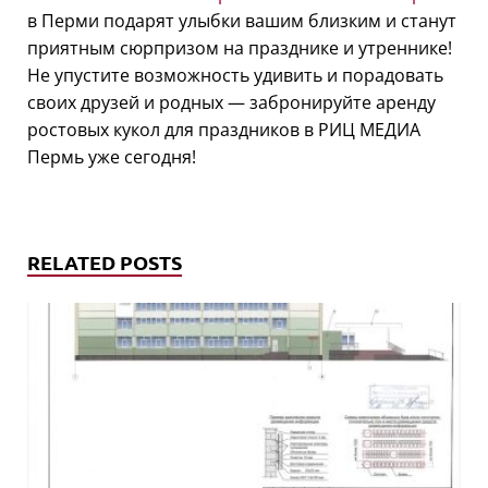
в Перми подарят улыбки вашим близким и станут
приятным сюрпризом на празднике и утреннике!
Не упустите возможность удивить и порадовать
своих друзей и родных — забронируйте аренду
ростовых кукол для праздников в РИЦ МЕДИА
Пермь уже сегодня!
RELATED POSTS