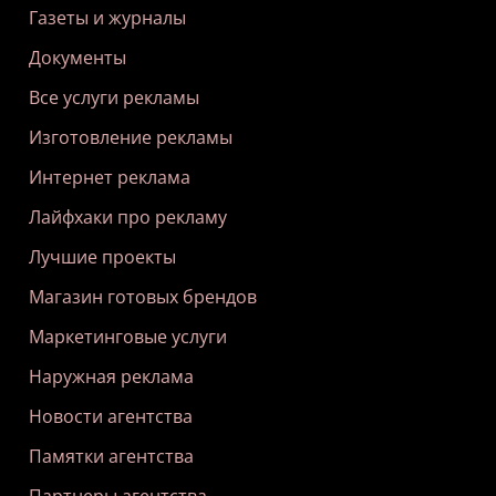
Газеты и журналы
Документы
Все услуги рекламы
Изготовление рекламы
Интернет реклама
Лайфхаки про рекламу
Лучшие проекты
Магазин готовых брендов
Маркетинговые услуги
Наружная реклама
Новости агентства
Памятки агентства