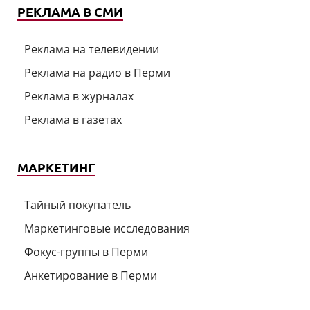
РЕКЛАМА В СМИ
Реклама на телевидении
Реклама на радио в Перми
Реклама в журналах
Реклама в газетах
МАРКЕТИНГ
Тайный покупатель
Маркетинговые исследования
Фокус-группы в Перми
Анкетирование в Перми