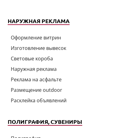
НАРУЖНАЯ РЕКЛАМА
Оформление витрин
Изготовление вывесок
Световые короба
Наружная реклама
Реклама на асфальте
Размещение outdoor
Расклейка объявлений
ПОЛИГРАФИЯ, СУВЕНИРЫ