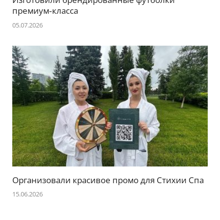
премиум‑класса
05.07.2026
Организовали красивое промо для Стихии Спа
15.06.2026