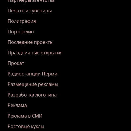
Партнеры агентства
Печать и сувениры
Полиграфия
Портфолио
Последние проекты
Праздничные открытия
Прокат
Радиостанции Перми
Размещение рекламы
Разработка логотипа
Реклама
Реклама в СМИ
Ростовые куклы