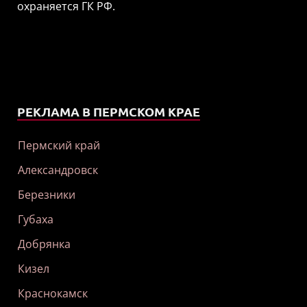
охраняется ГК РФ.
РЕКЛАМА В ПЕРМСКОМ КРАЕ
Пермский край
Александровск
Березники
Губаха
Добрянка
Кизел
Краснокамск