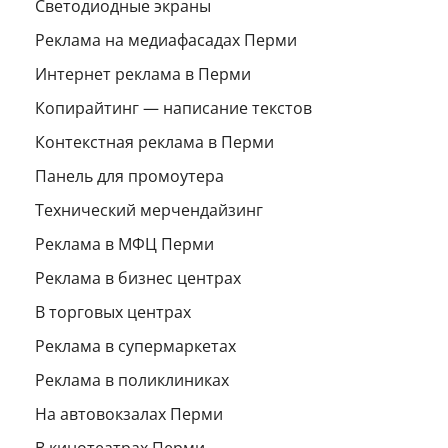
Светодиодные экраны
Реклама на медиафасадах Перми
Интернет реклама в Перми
Копирайтинг — написание текстов
Контекстная реклама в Перми
Панель для промоутера
Технический мерчендайзинг
Реклама в МФЦ Перми
Реклама в бизнес центрах
В торговых центрах
Реклама в супермаркетах
Реклама в поликлиниках
На автовокзалах Перми