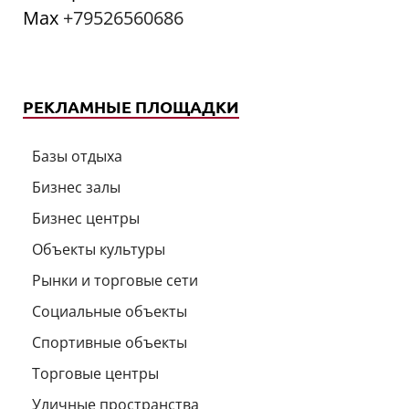
Мах
+79526560686
РЕКЛАМНЫЕ ПЛОЩАДКИ
Базы отдыха
Бизнес залы
Бизнес центры
Объекты культуры
Рынки и торговые сети
Социальные объекты
Спортивные объекты
Торговые центры
Уличные пространства