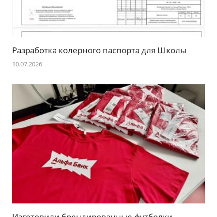
Разработка колерного паспорта для Школы
10.07.2026
Изготовили брендированные футболки