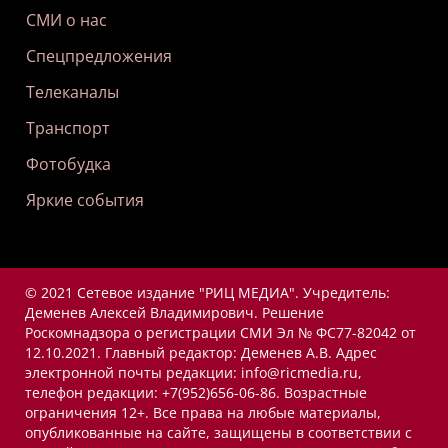
СМИ о нас
Спецпредложения
Телеканалы
Транспорт
Фотобудка
Яркие события
© 2021 Сетевое издание "РИЦ МЕДИА". Учредитель:
Деменев Алексей Владимирович. Решение
Роскомнадзора о регистрации СМИ Эл № ФС77-82042 от
12.10.2021. Главный редактор: Деменев А.В. Адрес
электронной почты редакции: info@ricmedia.ru,
телефон редакции: +7(952)656-06-86. Возрастные
ограничения 12+. Все права на любые материалы,
опубликованные на сайте, защищены в соответствии с