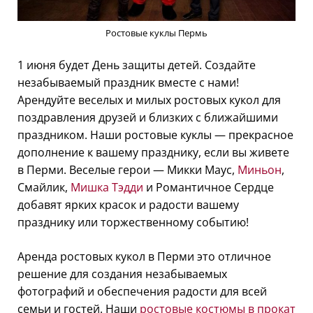
Ростовые куклы Пермь
1 июня будет День защиты детей. Создайте
незабываемый праздник вместе с нами!
Арендуйте веселых и милых ростовых кукол для
поздравления друзей и близких с ближайшими
праздником. Наши ростовые куклы — прекрасное
дополнение к вашему празднику, если вы живете
в Перми. Веселые герои — Микки Маус,
Миньон
,
Смайлик,
Мишка Тэдди
и Романтичное Сердце
добавят ярких красок и радости вашему
празднику или торжественному событию!
Аренда ростовых кукол в Перми это отличное
решение для создания незабываемых
фотографий и обеспечения радости для всей
семьи и гостей. Наши
ростовые костюмы в прокат