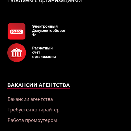
Работаем с организациями
ВАКАНСИИ АГЕНТСТВА
Вакансии агентства
Требуется копирайтер
Работа промоутером