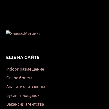
ЕЩЕ НА САЙТЕ
Indoor размещение
Online брифы
Аналитика и законы
Букинг площадок
Вакансии агентства