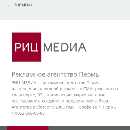
TOP MENU
Рекламное агентство Пермь
РИЦ-МЕДИА — рекламное агентство Пермь:
размещение наружной рекламы, в СМИ, реклама на
транспорте, BTL, промоакции, маркетинговые
исследования, создание и продвижение сайтов.
Агентство работает с 2005 года. Телефон в г. Пермь
+7(952)656-06-86