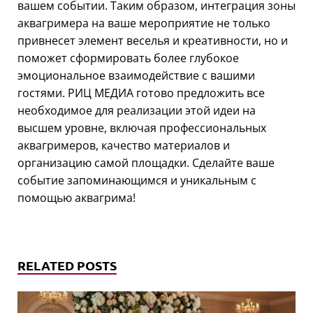
вашем событии. Таким образом, интеграция зоны
аквагримера на ваше мероприятие не только
привнесет элемент веселья и креативности, но и
поможет сформировать более глубокое
эмоциональное взаимодействие с вашими
гостями. РИЦ МЕДИА готово предложить все
необходимое для реализации этой идеи на
высшем уровне, включая профессиональных
аквагримеров, качество материалов и
организацию самой площадки. Сделайте ваше
событие запоминающимся и уникальным с
помощью аквагрима!
RELATED POSTS