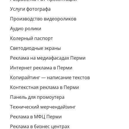
Услуги фотографа
Производство видеороликов
Аудио ролики
Колерный паспорт
Светодиодные экраны
Реклама на медиафасадах Перми
Интернет реклама в Перми
Копирайтинг — написание текстов
Контекстная реклама в Перми
Панель для промоутера
Технический мерчендайзинг
Реклама в МФЦ Перми
Реклама в бизнес центрах