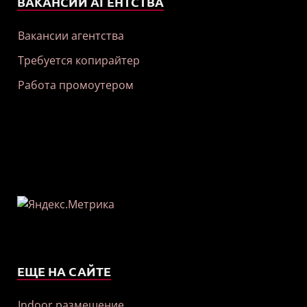
ВАКАНСИИ АГЕНТСТВА
Вакансии агентства
Требуется копирайтер
Работа промоутером
ЕЩЕ НА САЙТЕ
Indoor размещение