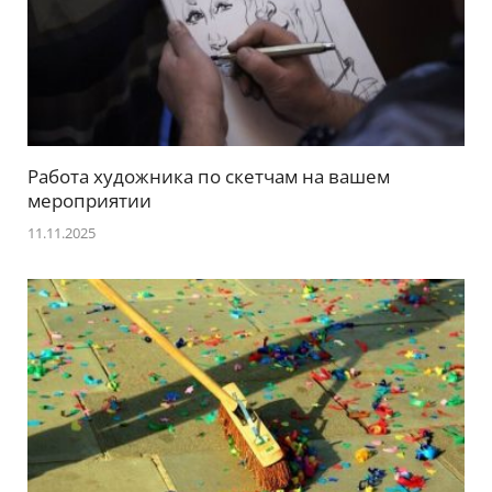
Работа художника по скетчам на вашем
мероприятии
11.11.2025