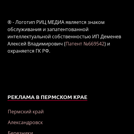
® - Логотип РИЦ МЕДИА является знаком
обслуживания и запатентованной
интеллектуальной собственностью ИП Деменев
Алексей Владимирович (
Патент №669542
) и
охраняется ГК РФ.
РЕКЛАМА В ПЕРМСКОМ КРАЕ
Пермский край
Александровск
Березники