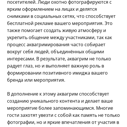
посетителей. Люди охотно фотографируются с
ярким оформлением на лицах и делятся
снимками в социальных сетях, что способствует
бесплатной рекламе вашего мероприятия. Это
также помогает создать живую атмосферу и
укрепить общение между участниками, так как
процесс аквагримирования часто собирает
вокруг себя людей, объединённых общими
интересами. В результате, аквагрим не только
радует глаз, но и выполняет важную роль в
формировании позитивного имиджа вашего
бренда или мероприятия.
В дополнение к этому аквагрим способствует
созданию уникального контента и делает ваше
мероприятие более запоминающимся. Многие
гости захотят увезти с собой как память не только
фотографии, но и яркие впечатления от участия в