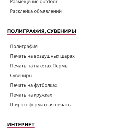
Размещение outdoor
Расклейка объявлений
ПОЛИГРАФИЯ, СУВЕНИРЫ
Полиграфия
Печать на воздушных шарах
Печать на пакетах Пермь
Сувениры
Печать на футболках
Печать на кружках
Широкоформатная печать
ИНТЕРНЕТ