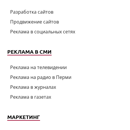
Разработка сайтов
Продвижение сайтов
Реклама в социальных сетях
РЕКЛАМА В СМИ
Реклама на телевидении
Реклама на радио в Перми
Реклама в журналах
Реклама в газетах
МАРКЕТИНГ