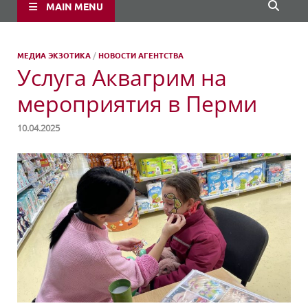
MAIN MENU
МЕДИА ЭКЗОТИКА
/
НОВОСТИ АГЕНТСТВА
Услуга Аквагрим на
мероприятия в Перми
10.04.2025