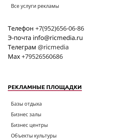
Все услуги рекламы
Телефон
+7(952)656-06-86
Э-почта info@ricmedia.ru
Телеграм
@ricmedia
Мах
+79526560686
РЕКЛАМНЫЕ ПЛОЩАДКИ
Базы отдыха
Бизнес залы
Бизнес центры
Объекты культуры