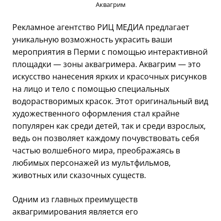
Аквагрим
Рекламное агентство РИЦ МЕДИА предлагает
уникальную возможность украсить ваши
мероприятия в Перми с помощью интерактивной
площадки — зоны аквагримера. Аквагрим — это
искусство нанесения ярких и красочных рисунков
на лицо и тело с помощью специальных
водорастворимых красок. Этот оригинальный вид
художественного оформления стал крайне
популярен как среди детей, так и среди взрослых,
ведь он позволяет каждому почувствовать себя
частью волшебного мира, преображаясь в
любимых персонажей из мультфильмов,
животных или сказочных существ.
Одним из главных преимуществ
аквагримирования является его