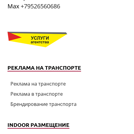
Мах
+79526560686
РЕКЛАМА НА ТРАНСПОРТЕ
Реклама на транспорте
Реклама в транспорте
Брендирование транспорта
INDOOR РАЗМЕЩЕНИЕ