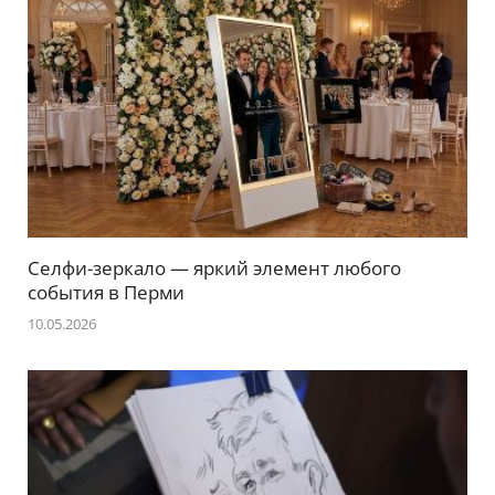
Селфи-зеркало — яркий элемент любого
события в Перми
10.05.2026