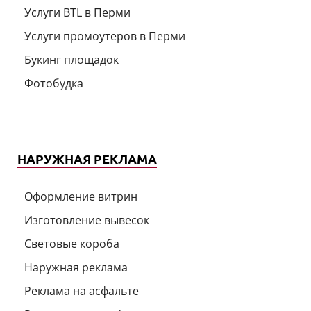
Услуги BTL в Перми
Услуги промоутеров в Перми
Букинг площадок
Фотобудка
НАРУЖНАЯ РЕКЛАМА
Оформление витрин
Изготовление вывесок
Световые короба
Наружная реклама
Реклама на асфальте