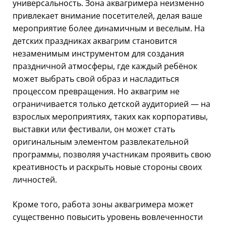
универсальность. Зона аквагримера неизменно
привлекает внимание посетителей, делая ваше
мероприятие более динамичным и веселым. На
детских праздниках аквагрим становится
незаменимым инструментом для создания
праздничной атмосферы, где каждый ребёнок
может выбрать свой образ и насладиться
процессом превращения. Но аквагрим не
ограничивается только детской аудиторией — на
взрослых мероприятиях, таких как корпоративы,
выставки или фестивали, он может стать
оригинальным элементом развлекательной
программы, позволяя участникам проявить свою
креативность и раскрыть новые стороны своих
личностей.
Кроме того, работа зоны аквагримера может
существенно повысить уровень вовлеченности