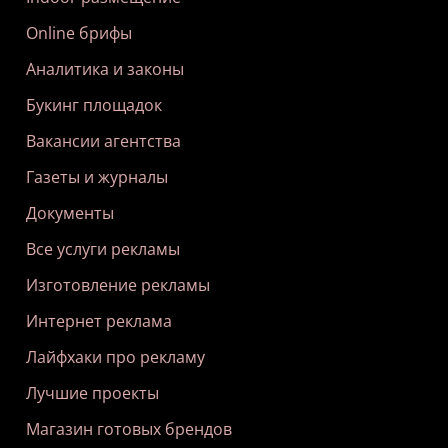
Online брифы
Аналитика и законы
Букинг площадок
Вакансии агентства
Газеты и журналы
Документы
Все услуги рекламы
Изготовление рекламы
Интернет реклама
Лайфхаки про рекламу
Лучшие проекты
Магазин готовых брендов