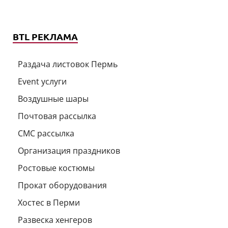
BTL РЕКЛАМА
Раздача листовок Пермь
Event услуги
Воздушные шары
Почтовая рассылка
СМС рассылка
Организация праздников
Ростовые костюмы
Прокат оборудования
Хостес в Перми
Развеска хенгеров