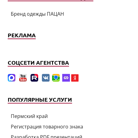
Бренд одежды ПАЦАН
РЕКЛАМА
СОЦСЕТИ АГЕНТСТВА
ПОПУЛЯРНЫЕ УСЛУГИ
Пермский край
Регистрация товарного знака
Разработка PDF презентаций