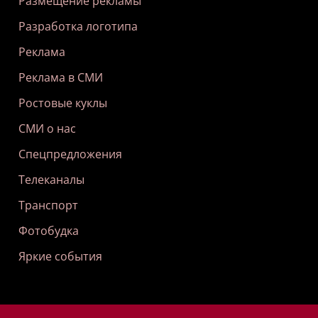
Размещение рекламы
Разработка логотипа
Реклама
Реклама в СМИ
Ростовые куклы
СМИ о нас
Спецпредложения
Телеканалы
Транспорт
Фотобудка
Яркие события