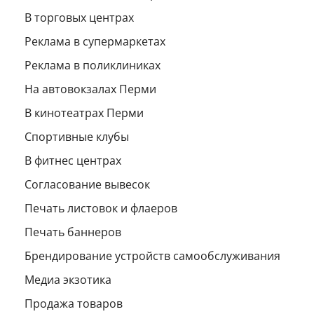
В торговых центрах
Реклама в супермаркетах
Реклама в поликлиниках
На автовокзалах Перми
В кинотеатрах Перми
Спортивные клубы
В фитнес центрах
Согласование вывесок
Печать листовок и флаеров
Печать баннеров
Брендирование устройств самообслуживания
Медиа экзотика
Продажа товаров