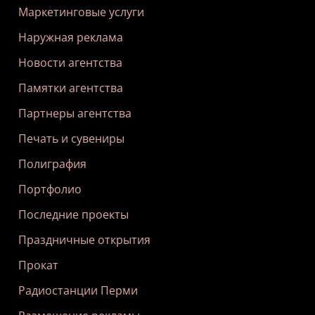
Маркетинговые услуги
Наружная реклама
Новости агентства
Памятки агентства
Партнеры агентства
Печать и сувениры
Полиграфия
Портфолио
Последние проекты
Праздничные открытия
Прокат
Радиостанции Перми