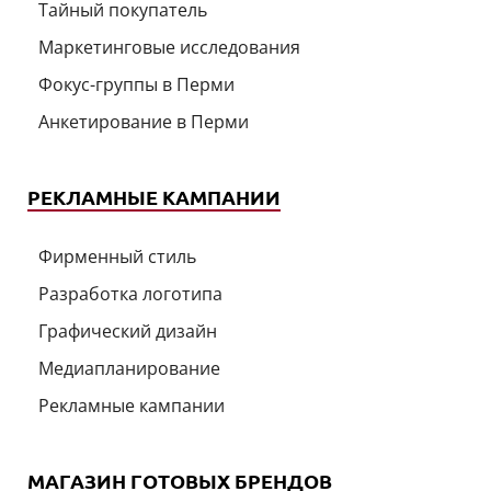
Тайный покупатель
Маркетинговые исследования
Фокус-группы в Перми
Анкетирование в Перми
РЕКЛАМНЫЕ КАМПАНИИ
Фирменный стиль
Разработка логотипа
Графический дизайн
Медиапланирование
Рекламные кампании
МАГАЗИН ГОТОВЫХ БРЕНДОВ