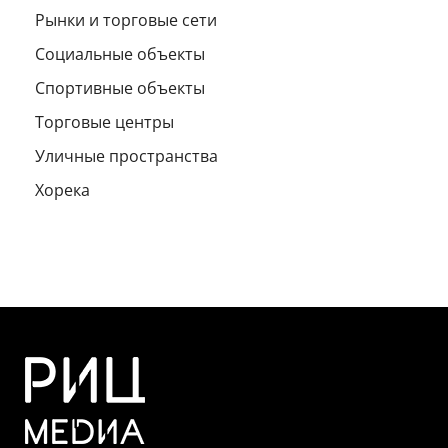
Рынки и торговые сети
Социальные объекты
Спортивные объекты
Торговые центры
Уличные пространства
Хорека