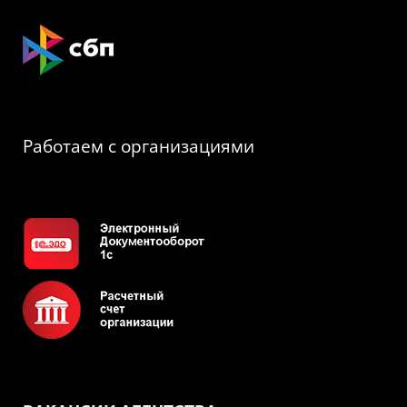
Работаем с организациями