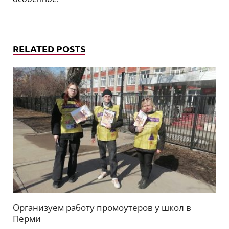
RELATED POSTS
Организуем работу промоутеров у школ в
Перми