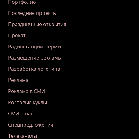
Портфолио
Последние проекты
Праздничные открытия
Прокат
Радиостанции Перми
Размещение рекламы
Разработка логотипа
Реклама
Реклама в СМИ
Ростовые куклы
СМИ о нас
Спецпредложения
Телеканалы