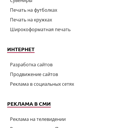
Сувениры
Печать на футболках
Печать на кружках
Широкоформатная печать
ИНТЕРНЕТ
Разработка сайтов
Продвижение сайтов
Реклама в социальных сетях
РЕКЛАМА В СМИ
Реклама на телевидении