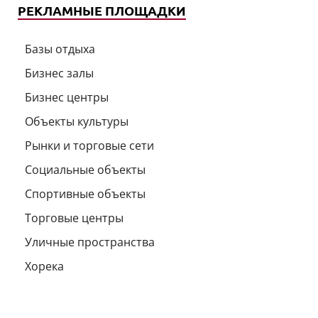
РЕКЛАМНЫЕ ПЛОЩАДКИ
Базы отдыха
Бизнес залы
Бизнес центры
Объекты культуры
Рынки и торговые сети
Социальные объекты
Спортивные объекты
Торговые центры
Уличные пространства
Хорека