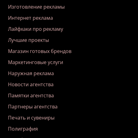
Изготовление рекламы
Интернет реклама
Лайфхаки про рекламу
Лучшие проекты
Магазин готовых брендов
Маркетинговые услуги
Наружная реклама
Новости агентства
Памятки агентства
Партнеры агентства
Печать и сувениры
Полиграфия