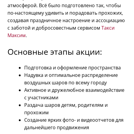
атмосферой. Всё было подготовлено так, чтобы
по-настоящему удивить и порадовать прохожих,
создавая праздничное настроение и ассоциацию
с заботой и добросовестным сервисом
Такси
Максим
.
Основные этапы акции:
Подготовка и оформление пространства
Надувка и оптимальное распределение
воздушных шаров по всему городу
Активное и дружелюбное взаимодействие
с участниками
Раздача шаров детям, родителям и
прохожим
Создание ярких фото- и видеоотчетов для
дальнейшего продвижения