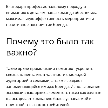
Благодаря профессиональному подходу и
вниманию к деталям наша команда обеспечила
максимальную эффективность мероприятия и
позитивное восприятие бренда.
Почему это было так
важно?
Такие яркие промо-акции помогают укрепить
связь с клиентами, в частности с молодой
аудиторией и семьями, а также создают
запоминающийся имидж бренда. Использование
эксклюзивных, ярких элементов, таких как желтые
шары, делает компанию более узнаваемой и
приятной в глазах потребителей.