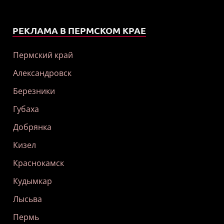
РЕКЛАМА В ПЕРМСКОМ КРАЕ
Пермский край
Александровск
Березники
Губаха
Добрянка
Кизел
Краснокамск
Кудымкар
Лысьва
Пермь