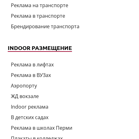
Реклама на транспорте
Реклама в транспорте
Брендирование транспорта
INDOOR РАЗМЕЩЕНИЕ
Реклама в лифтах
Реклама в ВУЗах
Аэропорту
ЖД вокзале
Indoor реклама
В детских садах
Реклама в школах Перми
Плакаты в колледжах