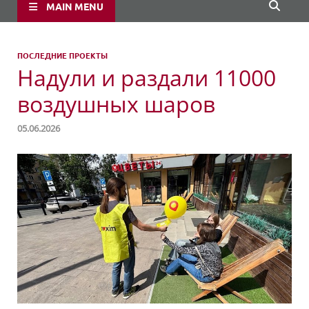
MAIN MENU
ПОСЛЕДНИЕ ПРОЕКТЫ
Надули и раздали 11000
воздушных шаров
05.06.2026