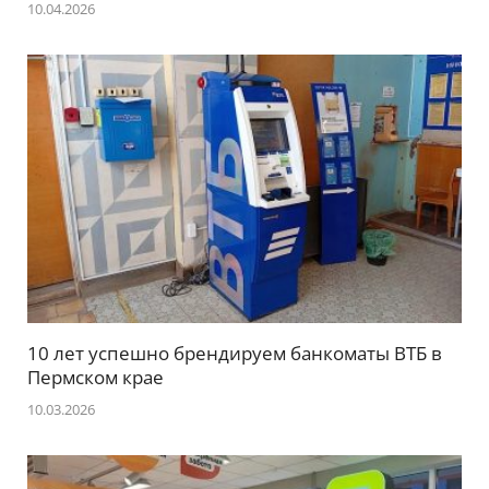
10.04.2026
10 лет успешно брендируем банкоматы ВТБ в
Пермском крае
10.03.2026