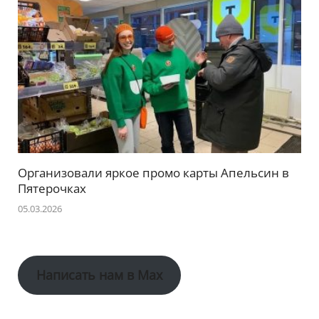
Организовали яркое промо карты Апельсин в
Пятерочках
05.03.2026
Написать нам в Max