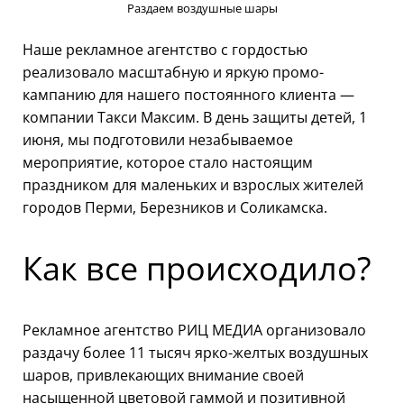
Раздаем воздушные шары
Наше рекламное агентство с гордостью
реализовало масштабную и яркую промо-
кампанию для нашего постоянного клиента —
компании Такси Максим. В день защиты детей, 1
июня, мы подготовили незабываемое
мероприятие, которое стало настоящим
праздником для маленьких и взрослых жителей
городов Перми, Березников и Соликамска.
Как все происходило?
Рекламное агентство РИЦ МЕДИА организовало
раздачу более 11 тысяч ярко-желтых воздушных
шаров, привлекающих внимание своей
насыщенной цветовой гаммой и позитивной