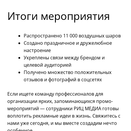
Итоги мероприятия
Распространено 11 000 воздушных шаров
Создано праздничное и дружелюбное
настроение
Укреплены связи между брендом и
целевой аудиторией
Получено множество положительных
отзывов и фотографий в соцсетях
Если ищете команду профессионалов для
организации ярких, запоминающихся промо-
мероприятий — сотрудники РИЦ МЕДИА готовы
воплотить рекламные идеи в жизнь. Свяжитесь с
нами уже сегодня, и мы вместе создадим нечто
особенное.