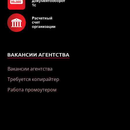
ВАКАНСИИ АГЕНТСТВА
Вакансии агентства
Требуется копирайтер
Работа промоутером