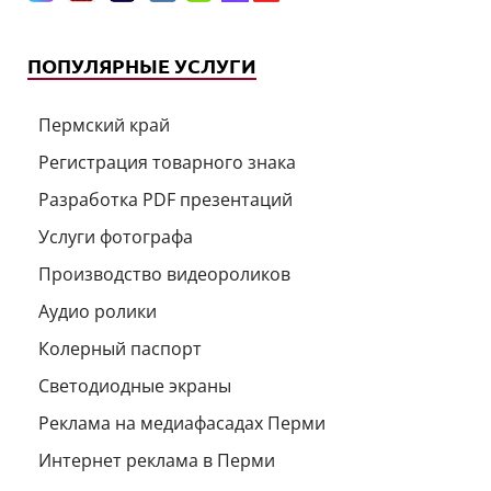
ПОПУЛЯРНЫЕ УСЛУГИ
Пермский край
Регистрация товарного знака
Разработка PDF презентаций
Услуги фотографа
Производство видеороликов
Аудио ролики
Колерный паспорт
Светодиодные экраны
Реклама на медиафасадах Перми
Интернет реклама в Перми