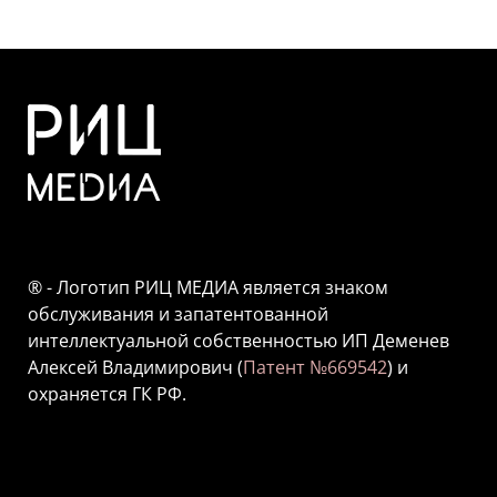
® - Логотип РИЦ МЕДИА является знаком
обслуживания и запатентованной
интеллектуальной собственностью ИП Деменев
Алексей Владимирович (
Патент №669542
) и
охраняется ГК РФ.