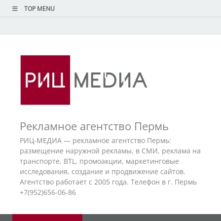
TOP MENU
Рекламное агентство Пермь
РИЦ-МЕДИА — рекламное агентство Пермь:
размещение наружной рекламы, в СМИ, реклама на
транспорте, BTL, промоакции, маркетинговые
исследования, создание и продвижение сайтов.
Агентство работает с 2005 года. Телефон в г. Пермь
+7(952)656-06-86