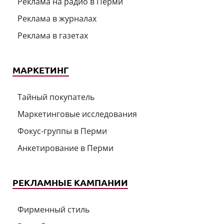
Реклама на радио в Перми
Реклама в журналах
Реклама в газетах
МАРКЕТИНГ
Тайный покупатель
Маркетинговые исследования
Фокус-группы в Перми
Анкетирование в Перми
РЕКЛАМНЫЕ КАМПАНИИ
Фирменный стиль