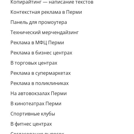
Копирайтинг — написание текстов
Контекстная реклама в Перми
Панель для промоутера
Технический мерчендайзинг
Реклама в МФЦ Перми
Реклама в бизнес центрах
В торговых центрах
Реклама в супермаркетах
Реклама в поликлиниках
На автовокзалах Перми
В кинотеатрах Перми
Спортивные клубы
В фитнес центрах