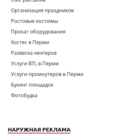
Организация праздников
Ростовые костюмы
Прокат оборудования
Хостес в Перми
Развеска хенгеров
Услуги BTL в Перми
Услуги промоутеров в Перми
Букинг площадок
Фотобудка
НАРУЖНАЯ РЕКЛАМА