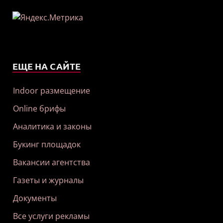
ЕЩЕ НА САЙТЕ
Indoor размещение
Online брифы
Аналитика и законы
Букинг площадок
Вакансии агентства
Газеты и журналы
Документы
Все услуги рекламы