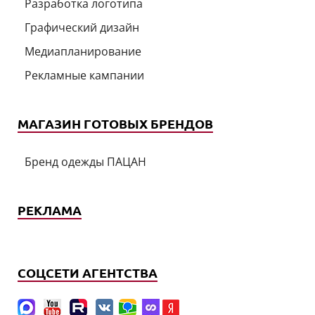
Разработка логотипа
Графический дизайн
Медиапланирование
Рекламные кампании
МАГАЗИН ГОТОВЫХ БРЕНДОВ
Бренд одежды ПАЦАН
РЕКЛАМА
СОЦСЕТИ АГЕНТСТВА