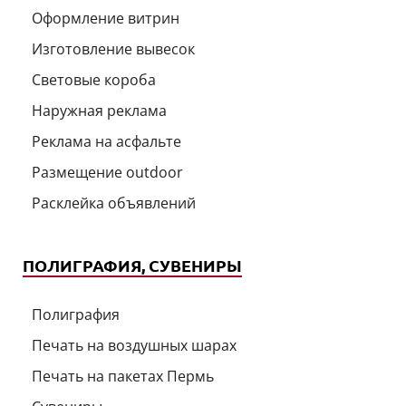
Оформление витрин
Изготовление вывесок
Световые короба
Наружная реклама
Реклама на асфальте
Размещение outdoor
Расклейка объявлений
ПОЛИГРАФИЯ, СУВЕНИРЫ
Полиграфия
Печать на воздушных шарах
Печать на пакетах Пермь