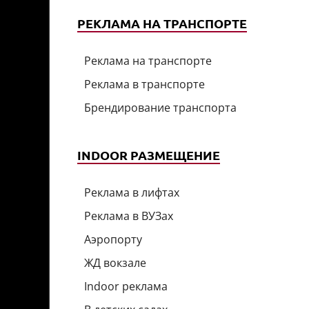
РЕКЛАМА НА ТРАНСПОРТЕ
Реклама на транспорте
Реклама в транспорте
Брендирование транспорта
INDOOR РАЗМЕЩЕНИЕ
Реклама в лифтах
Реклама в ВУЗах
Аэропорту
ЖД вокзале
Indoor реклама