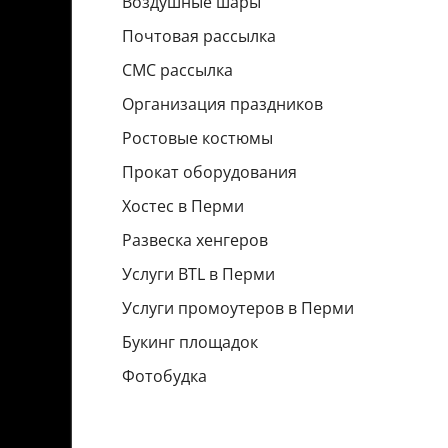
Воздушные шары
Почтовая рассылка
СМС рассылка
Организация праздников
Ростовые костюмы
Прокат оборудования
Хостес в Перми
Развеска хенгеров
Услуги BTL в Перми
Услуги промоутеров в Перми
Букинг площадок
Фотобудка