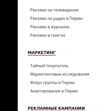
Реклама на телевидении
Реклама на радио в Перми
Реклама в журналах
Реклама в газетах
МАРКЕТИНГ
Тайный покупатель
Маркетинговые исследования
Фокус-группы в Перми
Анкетирование в Перми
РЕКЛАМНЫЕ КАМПАНИИ