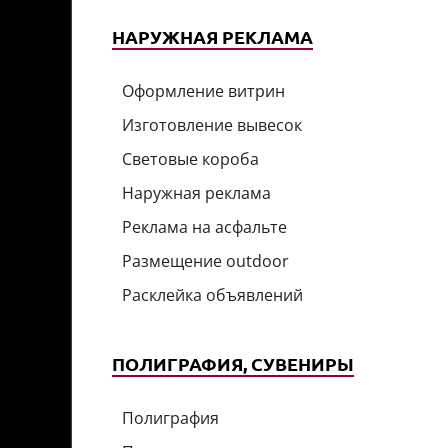
НАРУЖНАЯ РЕКЛАМА
Оформление витрин
Изготовление вывесок
Световые короба
Наружная реклама
Реклама на асфальте
Размещение outdoor
Расклейка объявлений
ПОЛИГРАФИЯ, СУВЕНИРЫ
Полиграфия