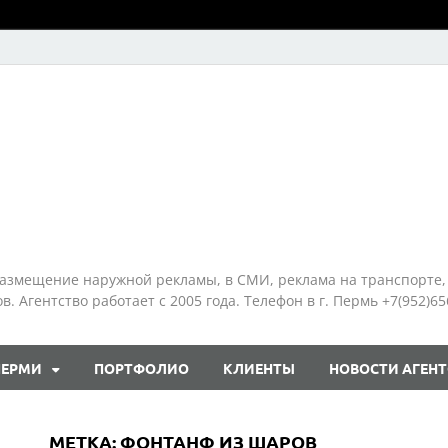
азмещение наружной рекламы, в СМИ, реклама на транспорте,
 Агентство работает с 2005 года. Телефон в г. Пермь +7(952)65
ПЕРМИ
ПОРТФОЛИО
КЛИЕНТЫ
НОВОСТИ АГЕНТ
МЕТКА:
ФОНТАНФ ИЗ ШАРОВ