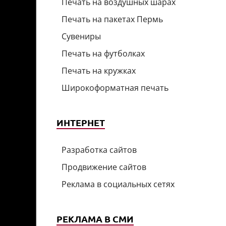
Печать на воздушных шарах
Печать на пакетах Пермь
Сувениры
Печать на футболках
Печать на кружках
Широкоформатная печать
ИНТЕРНЕТ
Разработка сайтов
Продвижение сайтов
Реклама в социальных сетях
РЕКЛАМА В СМИ